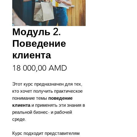
Модуль 2.
Поведение
клиента
Цена
18 000,00 AMD
Этот курс предназначен для тех,
кто хочет получить практическое
понимание темы
поведение
клиента
и применять эти знания в
реальной бизнес- и рабочей
среде.
Курс подходит представителям