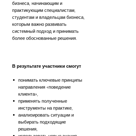
бизнеса, начинающим и
практикующим специалистам,
студентам и владельцам бизнеса,
которым важно развивать
системный подход и принимать
более обоснованные решения.
В результате участники смогут
понимать ключевые принципы
направления «поведение
клиента»,
применять полученные
инструменты на практике,
анализировать ситуации и
выбирать подходящие
решения,
использовать новые знания