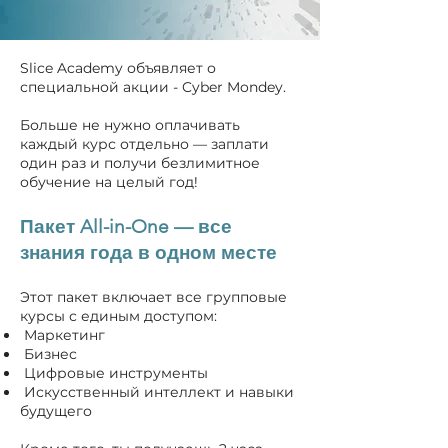
Slice Academy объявляет о
специальной акции - Cyber Mondey.
Больше не нужно оплачивать
каждый курс отдельно — заплати
один раз и получи безлимитное
обучение на целый год!
Пакет All-in-One — все
знания года в одном месте
Этот пакет включает все групповые
курсы с единым доступом:
Маркетинг
Бизнес
Цифровые инструменты
Искусственный интеллект и навыки
будущего