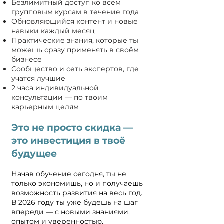
Безлимитный доступ ко всем
групповым курсам в течение года
Обновляющийся контент и новые
навыки каждый месяц
Практические знания, которые ты
можешь сразу применять в своём
бизнесе
Сообщество и сеть экспертов, где
учатся лучшие
2 часа индивидуальной
консультации — по твоим
карьерным целям
Это не просто скидка —
это инвестиция в твоё
будущее
Начав обучение сегодня, ты не
только экономишь, но и получаешь
возможность развития на весь год.
В 2026 году ты уже будешь на шаг
впереди — с новыми знаниями,
опытом и уверенностью.