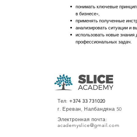
понимать ключевые принцип
в бизнесе»,
применять полученные инстр
анализировать ситуации и 
использовать новые знания 
профессиональных задач.
Тел:
+374 33 731020
г. Ереван, Налбандяна 50
Электронная почта:
academyslice@gmail.com