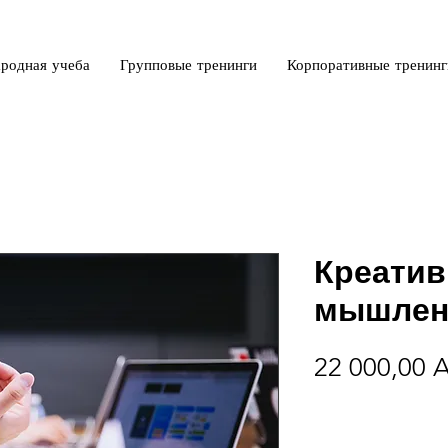
родная учеба
Групповые тренинги
Корпоративные тренинг
Креатив
мышлени
22 000,00