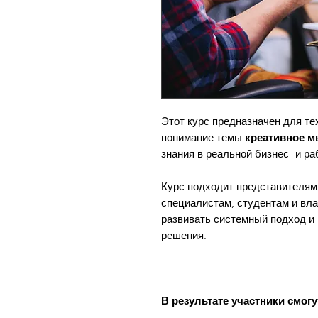
Этот курс предназначен для тех
понимание темы
креативное м
знания в реальной бизнес- и ра
Курс подходит представителям
специалистам, студентам и вл
развивать системный подход и
решения.
В результате участники смогу