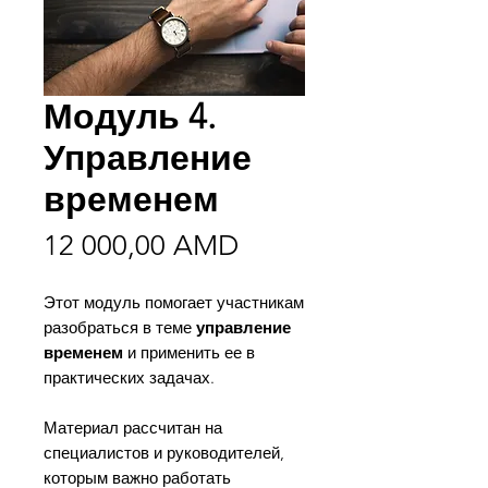
Модуль 4.
Управление
временем
Цена
12 000,00 AMD
Этот модуль помогает участникам
разобраться в теме
управление
временем
и применить ее в
практических задачах.
Материал рассчитан на
специалистов и руководителей,
которым важно работать