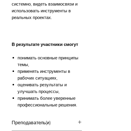
системно, видеть взаимосвязи и
использовать инструменты в
реальных проектах.
В результате участники смогут
понимать основные принципы
темы,
применять инструменты в
рабочих ситуациях,
оценивать результаты и
улучшать процессы,
принимать более уверенные
профессиональные решения.
Преподаватель(и)