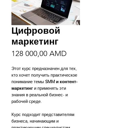
Цифровой
маркетинг
Цена
128 000,00 AMD
Этот курс предназначен для тех,
кто хочет получить практическое
понимание темы
SMM и контент-
маркетинг
и применять эти
знания в реальной бизнес- и
рабочей среде.
Курс подходит представителям
бизнеса, начинающим и
практикующим специалистам,