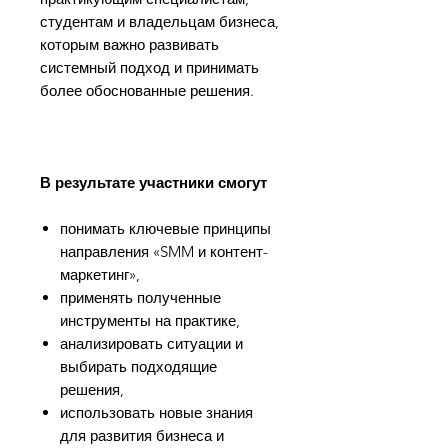
студентам и владельцам бизнеса,
которым важно развивать
системный подход и принимать
более обоснованные решения.
В результате участники смогут
понимать ключевые принципы
направления «SMM и контент-
маркетинг»,
применять полученные
инструменты на практике,
анализировать ситуации и
выбирать подходящие
решения,
использовать новые знания
для развития бизнеса и