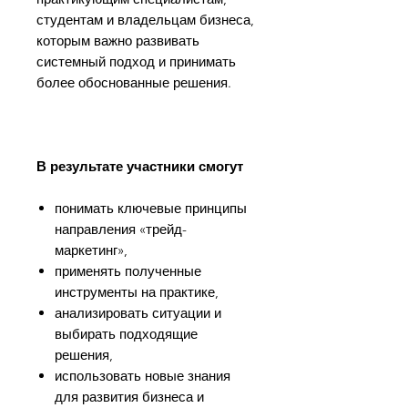
студентам и владельцам бизнеса,
которым важно развивать
системный подход и принимать
более обоснованные решения.
В результате участники смогут
понимать ключевые принципы
направления «трейд-
маркетинг»,
применять полученные
инструменты на практике,
анализировать ситуации и
выбирать подходящие
решения,
использовать новые знания
для развития бизнеса и