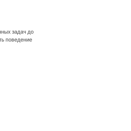
ных задач до 
ть поведение 