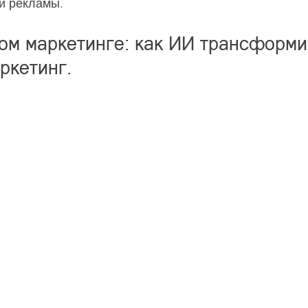
и рекламы.
ом маркетинге: как ИИ трансформи
ркетинг.