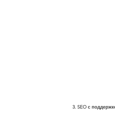
3. SEO с поддержк