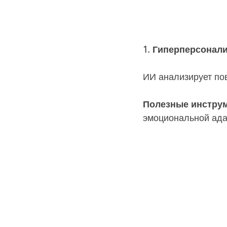
1. Гиперперсонал
ИИ анализирует по
Полезные инструм
эмоциональной ада