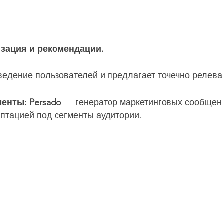
изация и рекомендации.
ведение пользователей и предлагает точечно релева
енты: Persado
 — генератор маркетинговых сообщен
птацией под сегменты аудитории.